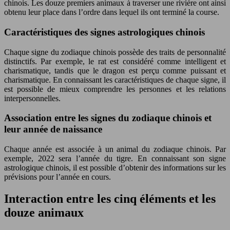
chinois. Les douze premiers animaux à traverser une rivière ont ainsi
obtenu leur place dans l’ordre dans lequel ils ont terminé la course.
Caractéristiques des signes astrologiques chinois
Chaque signe du zodiaque chinois possède des traits de personnalité
distinctifs. Par exemple, le rat est considéré comme intelligent et
charismatique, tandis que le dragon est perçu comme puissant et
charismatique. En connaissant les caractéristiques de chaque signe, il
est possible de mieux comprendre les personnes et les relations
interpersonnelles.
Association entre les signes du zodiaque chinois et
leur année de naissance
Chaque année est associée à un animal du zodiaque chinois. Par
exemple, 2022 sera l’année du tigre. En connaissant son signe
astrologique chinois, il est possible d’obtenir des informations sur les
prévisions pour l’année en cours.
Interaction entre les cinq éléments et les
douze animaux