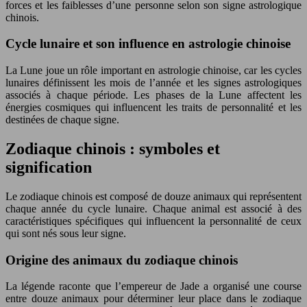
forces et les faiblesses d’une personne selon son signe astrologique
chinois.
Cycle lunaire et son influence en astrologie chinoise
La Lune joue un rôle important en astrologie chinoise, car les cycles
lunaires définissent les mois de l’année et les signes astrologiques
associés à chaque période. Les phases de la Lune affectent les
énergies cosmiques qui influencent les traits de personnalité et les
destinées de chaque signe.
Zodiaque chinois : symboles et
signification
Le zodiaque chinois est composé de douze animaux qui représentent
chaque année du cycle lunaire. Chaque animal est associé à des
caractéristiques spécifiques qui influencent la personnalité de ceux
qui sont nés sous leur signe.
Origine des animaux du zodiaque chinois
La légende raconte que l’empereur de Jade a organisé une course
entre douze animaux pour déterminer leur place dans le zodiaque