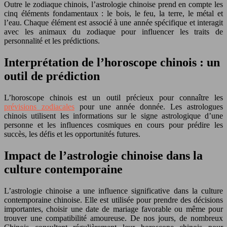
Outre le zodiaque chinois, l’astrologie chinoise prend en compte les
cinq éléments fondamentaux : le bois, le feu, la terre, le métal et
l’eau. Chaque élément est associé à une année spécifique et interagit
avec les animaux du zodiaque pour influencer les traits de
personnalité et les prédictions.
Interprétation de l’horoscope chinois : un
outil de prédiction
L’horoscope chinois est un outil précieux pour connaître les
prévisions zodiacales
pour une année donnée. Les astrologues
chinois utilisent les informations sur le signe astrologique d’une
personne et les influences cosmiques en cours pour prédire les
succès, les défis et les opportunités futures.
Impact de l’astrologie chinoise dans la
culture contemporaine
L’astrologie chinoise a une influence significative dans la culture
contemporaine chinoise. Elle est utilisée pour prendre des décisions
importantes, choisir une date de mariage favorable ou même pour
trouver une compatibilité amoureuse. De nos jours, de nombreux