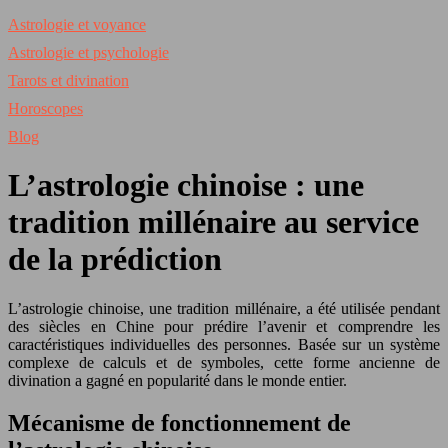
Astrologie et voyance
Astrologie et psychologie
Tarots et divination
Horoscopes
Blog
L’astrologie chinoise : une
tradition millénaire au service
de la prédiction
L’astrologie chinoise, une tradition millénaire, a été utilisée pendant
des siècles en Chine pour prédire l’avenir et comprendre les
caractéristiques individuelles des personnes. Basée sur un système
complexe de calculs et de symboles, cette forme ancienne de
divination a gagné en popularité dans le monde entier.
Mécanisme de fonctionnement de